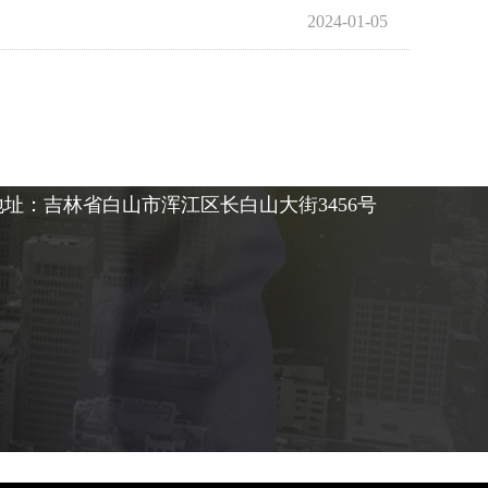
2024-01-05
地址：吉林省白山市浑江区长白山大街3456号