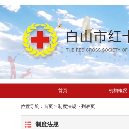
首页
机构概况
位置导航：首页 > 制度法规 > 列表页
制度法规