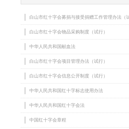
白山市红十字会募捐与接受捐赠工作管理办法（
白山市红十字会物品采购制度（试行）
中华人民共和国献血法
白山市红十字会项目管理办法（试行）
白山市红十字会信息公开制度（试行）
中华人民共和国红十字标志使用办法
中华人民共和国红十字会法
中国红十字会章程