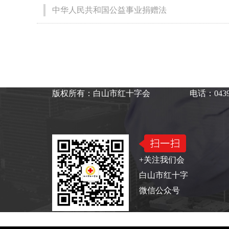
中华人民共和国公益事业捐赠法
版权所有：白山市红十字会
电话：0439
+关注我们会
白山市红十字
微信公众号