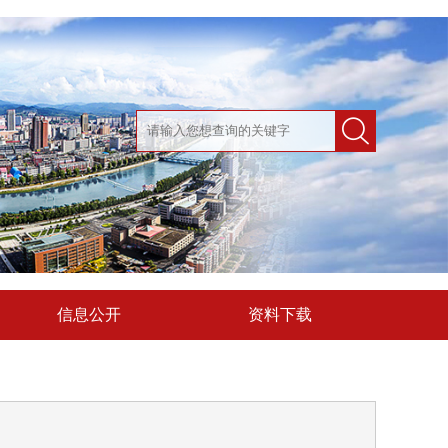
信息公开
资料下载