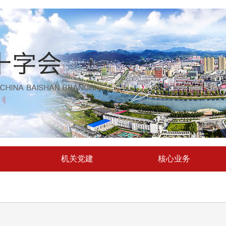
机关党建
核心业务