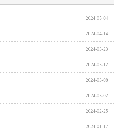
2024-05-04
2024-04-14
2024-03-23
2024-03-12
2024-03-08
2024-03-02
2024-02-25
2024-01-17