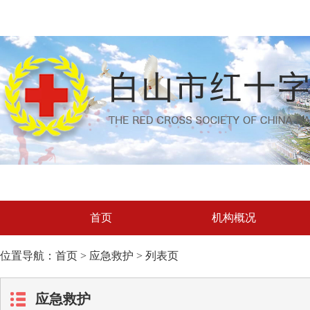
首页
机构概况
位置导航：首页 > 应急救护 > 列表页
应急救护