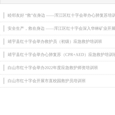
睦邻友好 “救”在身边 ——浑江区红十字会举办心肺复苏培
安全生产，救在身边 ——浑江区红十字会深入华林矿业开
靖宇县红十字会举办救护员（初级）应急救护培训班
靖宇县红十字会举办心肺复苏（CPR+AED）应急救护培训
白山市红十字会举办2022年度应急救护师资培训班
白山市红十字会开展市直校园救护员培训班