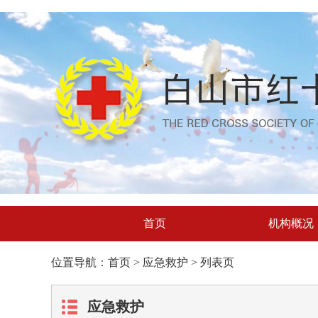
首页
机构概况
位置导航：首页 > 应急救护 > 列表页
应急救护