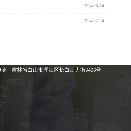
2024-08-14
2024-07-24
地址：吉林省白山市浑江区长白山大街3456号