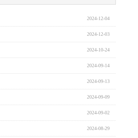
2024-12-04
2024-12-03
2024-10-24
2024-09-14
2024-09-13
2024-09-09
2024-09-02
2024-08-29