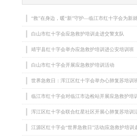
“救”在身边，暖“新”守护—临江市红十字会为新
白山市红十字会应急救护培训走进交警支队
靖宇县红十字会举办应急救护培训进公安培训班
白山市红十字会开展应急救护培训活动
世界急救日：浑江区红十字会举办心肺复苏培训
临江市红十字会对临江市边检站开展应急救护培
浑江区红十字会联合红星社区开展心肺复苏培训
江源区红十字会“世界急救日”活动|应急救护培训