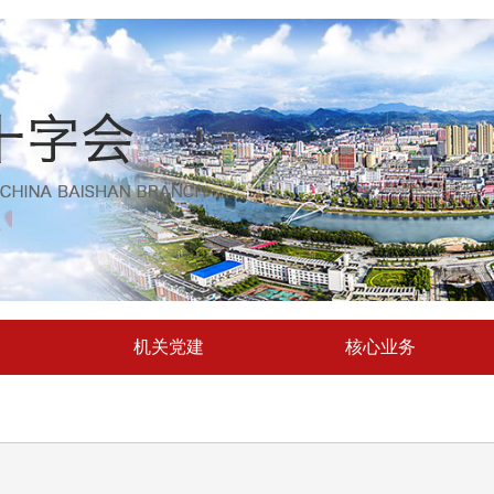
机关党建
核心业务