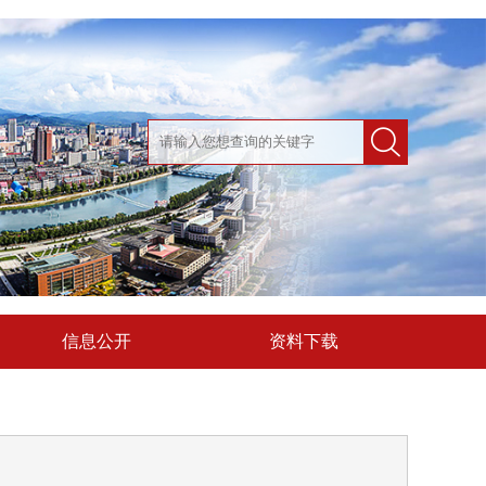
信息公开
资料下载