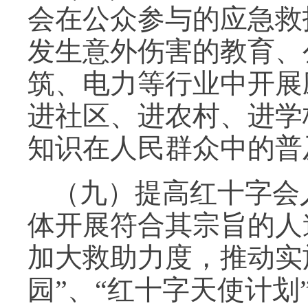
会在公众参与的应急救
发生意外伤害的教育、
筑、电力等行业中开展
进社区、进农村、进学
知识在人民群众中的普
（九）提高红十字会
体开展符合其宗旨的人
加大救助力度，推动实
园”、“红十字天使计