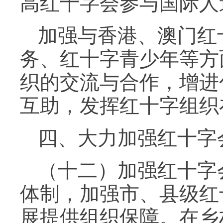
高红十字会参与国际人
加强与香港、澳门红
务、红十字青少年等方
织的交流与合作，增进
互助，发挥红十字组织
四、大力加强红十字
（十二）加强红十字
体制，加强市、县级红
展提供组织保障。在乡