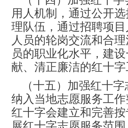
用人机制，通过公开选
理队伍，通过招聘项目
人员的轮岗交流和合理
员的职业化水平，建设
献、清正廉洁的红十字
（十五）加强红十字
纳入当地志愿服务工作
红十字会建立和完善按
展红十字志愿服务范围