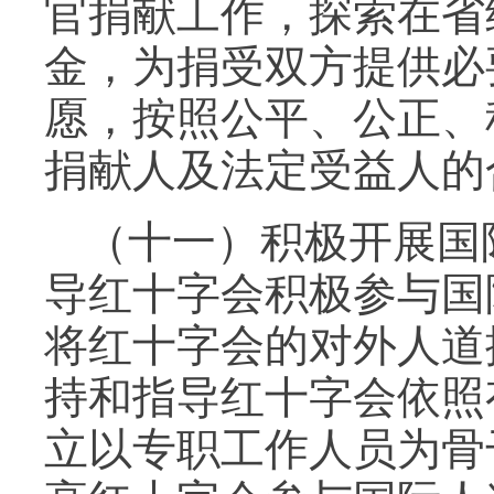
官捐献工作，探索在省
金，为捐受双方提供必
愿，按照公平、公正、
捐献人及法定受益人的
（十一）积极开展国
导红十字会积极参与国
将红十字会的对外人道
持和指导红十字会依照
立以专职工作人员为骨