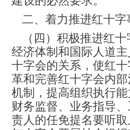
建设的必然要求。
二、着力推进红十字
（四）积极推进红十
经济体制和国际人道主
十字会的关系，使红十
革和完善红十字会内部
机制，提高组织执行能
财务监督、业务指导、
责人的任免提名要听取