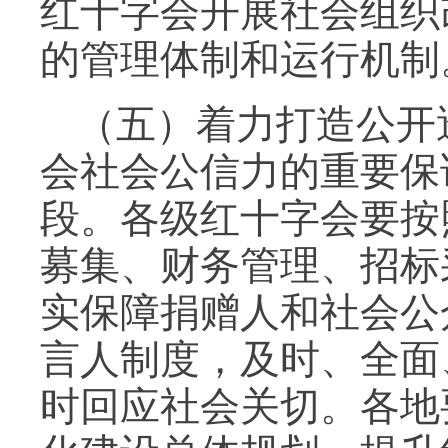
红十字会开展社会组织
的管理体制和运行机制
（五）着力打造公开
会社会公信力的重要保
段。各级红十字会要按
募集、财务管理、招标
实保障捐赠人和社会公
言人制度，及时、全面
时回应社会关切。各地