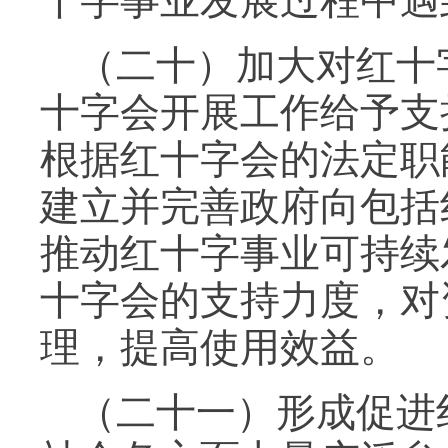
十字事业发展过程中遇
（二十）加大对红十
十字会开展工作给予支
根据红十字会的法定职
建立并完善政府向包括
推动红十字事业可持续
十字会的支持力度，对
理，提高使用效益。
（二十一）形成促进