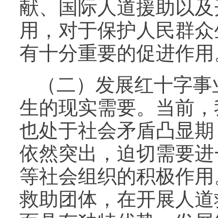
献、国际人道援助以及
用，对于保护人民群众
有十分重要的促进作用
（二）发展红十字事
生的现实需要。当前，
也处于社会矛盾凸显期
依然突出，迫切需要进
等社会组织的积极作用
救助团体，在开展人道