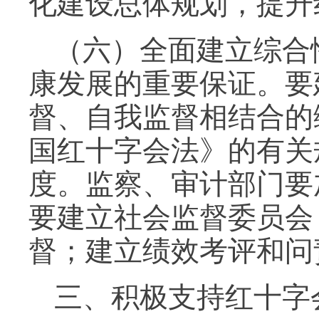
化建设总体规划，提升
（六）全面建立综合
康发展的重要保证。要
督、自我监督相结合的
国红十字会法》的有关
度。监察、审计部门要
要建立社会监督委员会
督；建立绩效考评和问
三、积极支持红十字