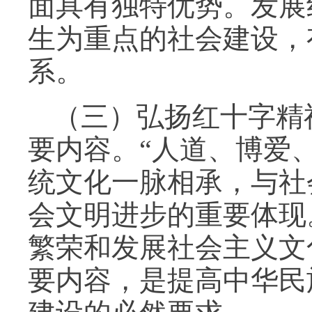
面具有独特优势。发展
生为重点的社会建设，
系。
（三）弘扬红十字精
要内容。“人道、博爱
统文化一脉相承，与社
会文明进步的重要体现
繁荣和发展社会主义文
要内容，是提高中华民