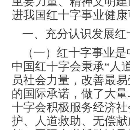
重要力量、精神文明建
进我国红十字事业健康
一、充分认识发展红
（一）红十字事业是
中国红十字会秉承“人
员社会力量，改善最易
的国际承诺，做了大量
十字会积极服务经济社
护、人道救助、无偿献