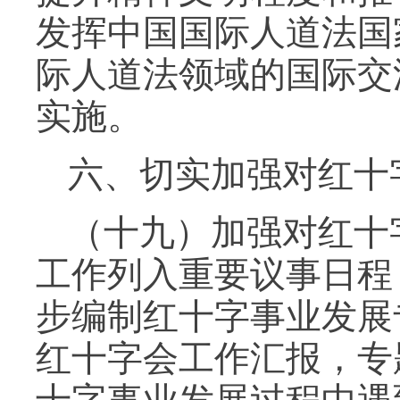
发挥中国国际人道法国
际人道法领域的国际交
实施。
六、切实加强对红十
（十九）加强对红十
工作列入重要议事日程
步编制红十字事业发展
红十字会工作汇报，专