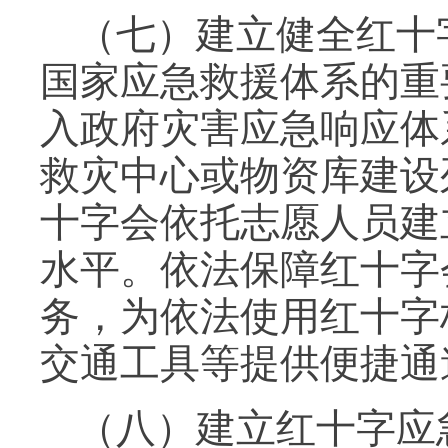
（七）建立健全红十
国家应急救援体系的重
入政府灾害应急响应体
救灾中心或物资库建设
十字会依托志愿人员建
水平。依法保障红十字
务，为依法使用红十字
交通工具等提供便捷通
（八）建立红十字应