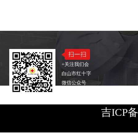
版权所有：白山市红十字会
电话：0439—322241
+关注我们会
白山市红十字
微信公众号
吉ICP备