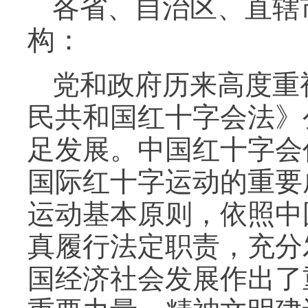
各省、自治区、直辖
构：
党和政府历来高度重
民共和国红十字会法》
足发展。中国红十字会
国际红十字运动的重要
运动基本原则，依照中
真履行法定职责，充分
国经济社会发展作出了