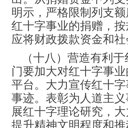
明示，严格限制列支额
红十字事业的捐赠，按
应将财政拨款资金和社
（十八）营造有利于
门要加大对红十字事业
平台。大力宣传红十字
事迹。表彰为人道主义
展红十字理论研究，大
提升精神文明程度和推