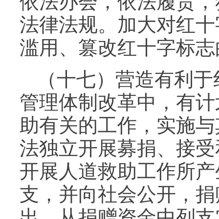
依法办会，依法履责，
法律法规。加大对红十
滥用、篡改红十字标志
（十七）营造有利于
管理体制改革中，有计
助有关的工作，实施与
法独立开展募捐、接受
开展人道救助工作所产
支，并向社会公开，捐
出。从捐赠资金中列支