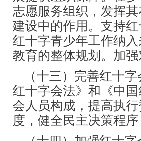
志愿服务组织，发挥其
建设中的作用。支持红
红十字青少年工作纳入
教育的整体规划。加强
（十三）完善红十字
红十字会法》和《中国
会人员构成，提高执行
度，健全民主决策程序
（十四）加强红十字