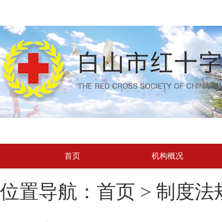
首页
机构概况
位置导航：首页 > 制度法规