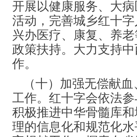
开展以健康服务、大病
活动，完善城乡红十字
兴办医疗、康复、养老
政策扶持。大力支持中
作。
（十）加强无偿献血
工作。红十字会依法参
积极推进中华骨髓库和
理的信息化和规范化水