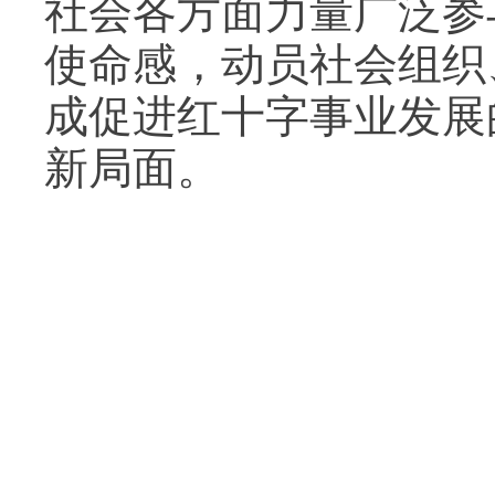
社会各方面力量广泛参
使命感，动员社会组织
成促进红十字事业发展
新局面。