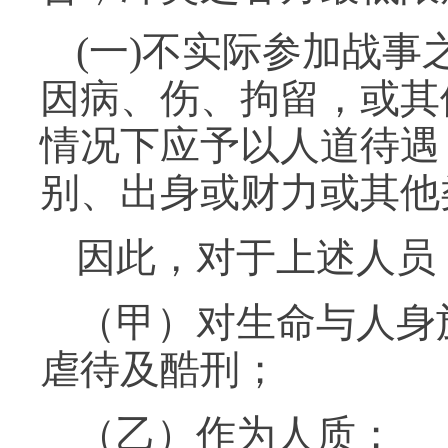
(一)不实际参加战
因病、伤、拘留，或其
情况下应予以人道待遇
别、出身或财力或其他
因此，对于上述人员
（甲）对生命与人身
虐待及酷刑；
（乙）作为人质；