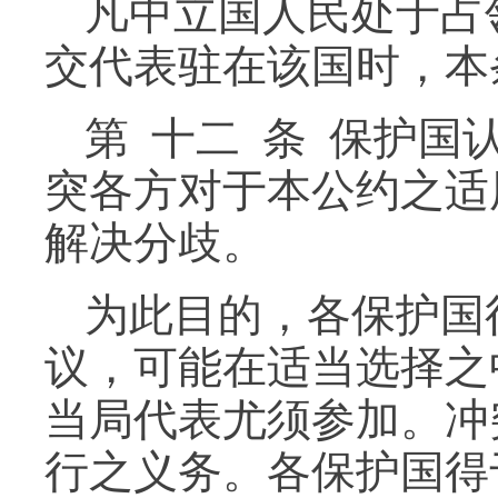
凡中立国人民处于占
交代表驻在该国时，本
第 十二 条 保护
突各方对于本公约之适
解决分歧。
为此目的，各保护国
议，可能在适当选择之
当局代表尤须参加。冲
行之义务。各保护国得