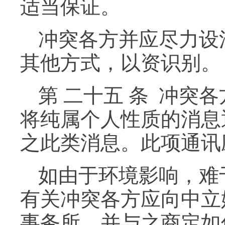
适当保证。
冲突各方并应尽力设
其他方式，以资识别。
第 二十五 条 冲
将纯属个人性质的消息
之此类消息。此项通讯
如由于环境影响，难
有关冲突各方应向中立
事务所，并与之商定如