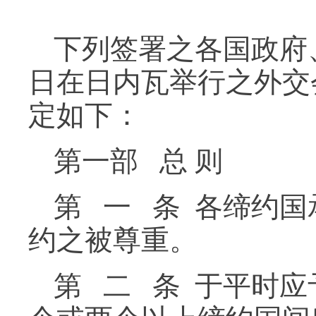
下列签署之各国政府、全
日在日内瓦举行之外交
定如下：
第一部 总 则
第 一 条 各缔约
约之被尊重。
第 二 条 于平时