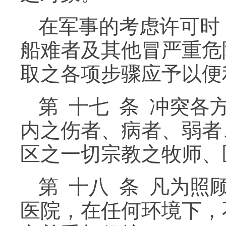
在军事的考虑许可时
船难者及其他冒严重危
取之各项步骤应予以便
第 十七 条 冲突
内之伤者、病者、弱者
区之一切宗教之牧师、
第 十八 条 凡为
医院，在任何环境下，