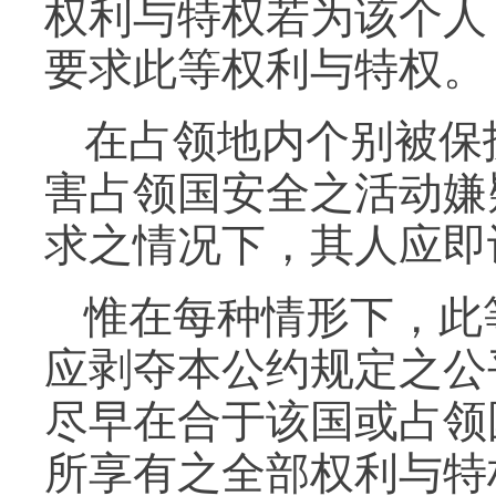
权利与特权若为该个人
要求此等权利与特权。
在占领地内个别被保
害占领国安全之活动嫌
求之情况下，其人应即
惟在每种情形下，此
应剥夺本公约规定之公
尽早在合于该国或占领
所享有之全部权利与特