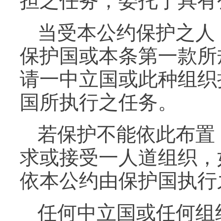
担之任务，委托于具有
当受本公约保护之人
保护国或本条第一款所
请一中立国或此种组织
国所执行之任务。
若保护不能依此布置
求或接受一人道组织，
依本公约由保护国执行
任何中立国或任何组