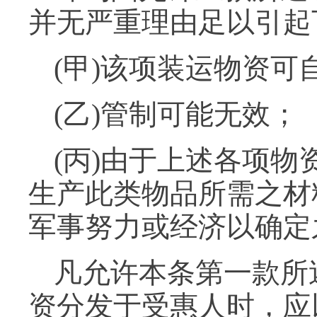
并无严重理由足以引起
(甲)该项装运物资
(乙)管制可能无效；
(丙)由于上述各项
生产此类物品所需之材
军事努力或经济以确定
凡允许本条第一款所
资分发于受惠人时，应