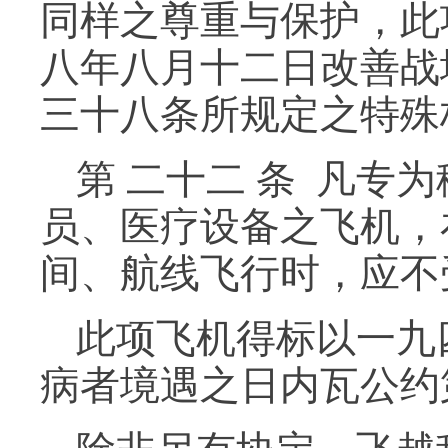
同样之尊重与保护，此
八年八月十二日改善战
三十八条所规定之特殊
第 二十二 条 凡
员、医疗设备之飞机，
间、航线飞行时，应不
此项飞机得标以一九
病者境遇之日内瓦公约