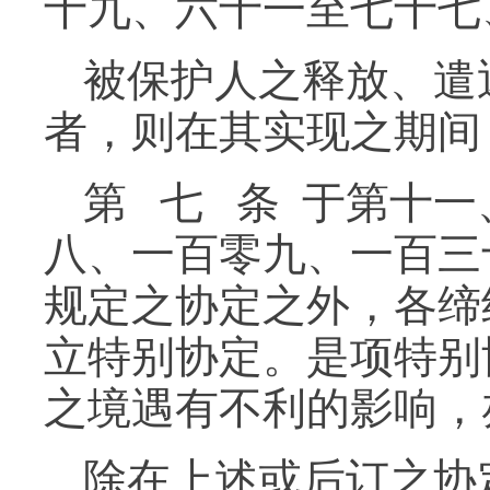
十九、六十一至七十七
被保护人之释放、遣
者，则在其实现之期间
第 七 条 于第十
八、一百零九、一百三
规定之协定之外，各缔
立特别协定。是项特别
之境遇有不利的影响，
除在上述或后订之协