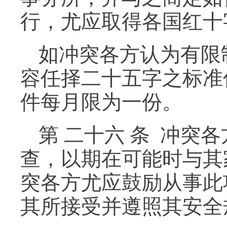
行，尤应取得各国红十
如冲突各方认为有限
容任择二十五字之标准
件每月限为一份。
第 二十六 条 冲
查，以期在可能时与其
突各方尤应鼓励从事此
其所接受并遵照其安全