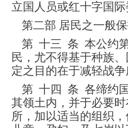
立国人员或红十字国际
第二部 居民之一般
第 十三 条 本公
民，尤不得基于种族、
定之目的在于减轻战争
第 十四 条 各缔
其领土内，并于必要时
所，加以适当的组织，