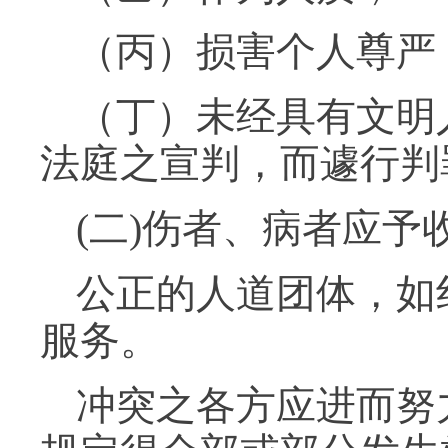
（丙）损害个人尊严
（丁）未经具有文明
法庭之宣判，而遽行判
(二)伤者、病者应予
公正的人道团体，如
服务。
冲突之各方应进而努