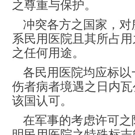
之尊重与保护。
冲突各方之国家，对
系民用医院且其所占用
之任何用途。
各民用医院均应标以
伤者病者境遇之日内瓦
该国认可。
在军事的考虑许可之
明民用医院之特殊标志