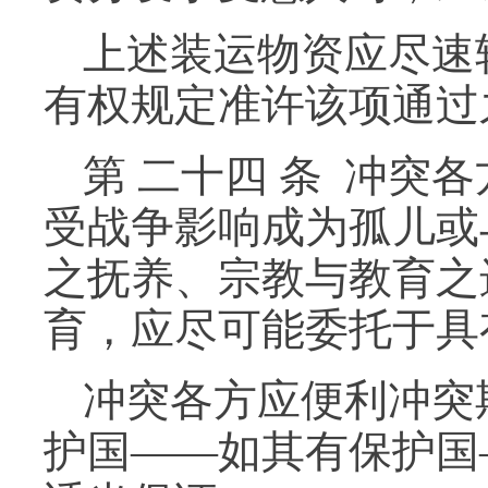
上述装运物资应尽速
有权规定准许该项通过
第 二十四 条 冲
受战争影响成为孤儿或
之抚养、宗教与教育之
育，应尽可能委托于具
冲突各方应便利冲突
护国——如其有保护国