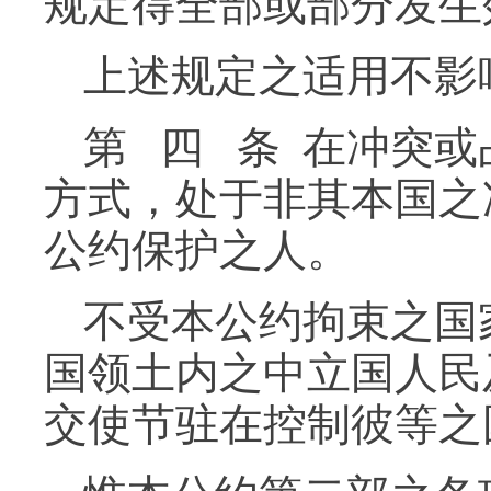
规定得全部或部分发生
上述规定之适用不影
第 四 条 在冲突
方式，处于非其本国之
公约保护之人。
不受本公约拘束之国
国领土内之中立国人民
交使节驻在控制彼等之