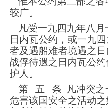
惟本公约第二部之各
较广。
凡受一九四九年八月
日内瓦公约，或一九四
者及遇船难者境遇之日
战俘待遇之日内瓦公约
护人。
第 五 条 凡冲突
危害该国安全之活动之