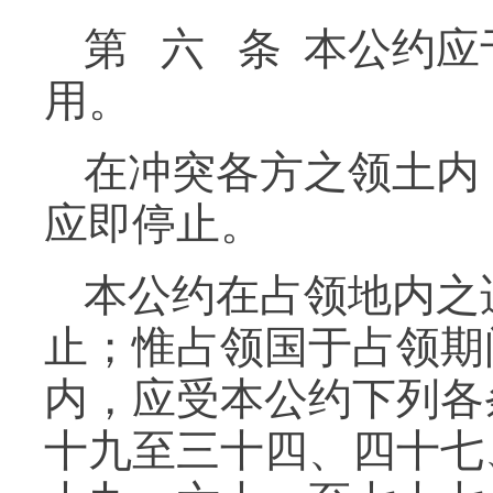
第 六 条 本公约
用。
在冲突各方之领土内
应即停止。
本公约在占领地内之
止；惟占领国于占领期
内，应受本公约下列各
十九至三十四、四十七