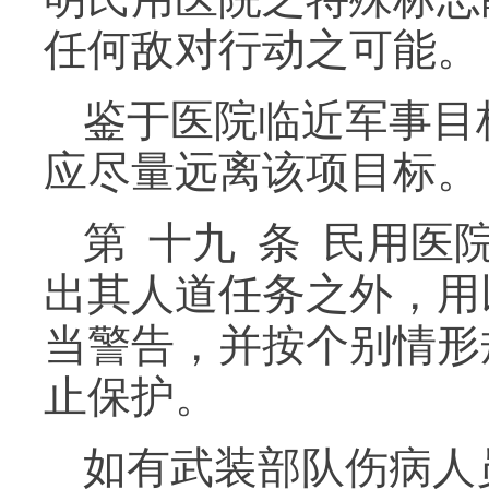
任何敌对行动之可能。
鉴于医院临近军事目
应尽量远离该项目标。
第 十九 条 民用
出其人道任务之外，用
当警告，并按个别情形
止保护。
如有武装部队伤病人