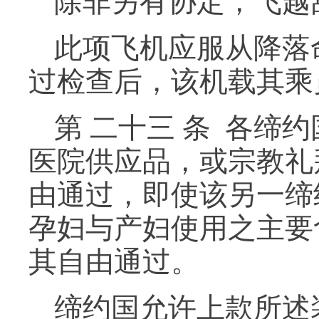
除非另有协定，飞越
此项飞机应服从降落
过检查后，该机载其乘
第 二十三 条 各
医院供应品，或宗教礼
由通过，即使该另一缔
孕妇与产妇使用之主要
其自由通过。
缔约国允许上款所述