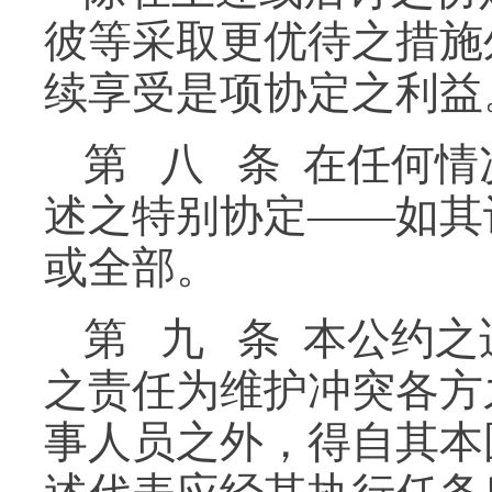
彼等采取更优待之措施
续享受是项协定之利益
第 八 条 在任何
述之特别协定——如其
或全部。
第 九 条 本公约
之责任为维护冲突各方
事人员之外，得自其本