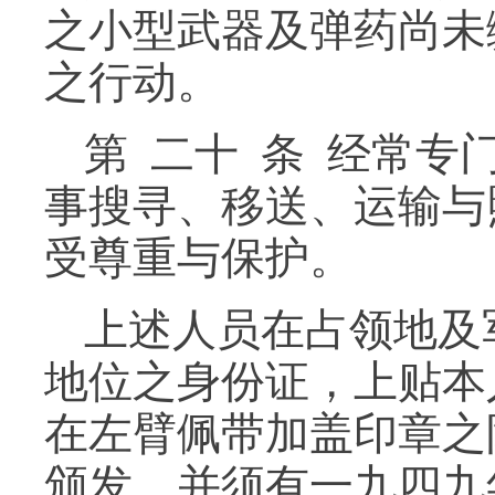
之小型武器及弹药尚未
之行动。
第 二十 条 经常
事搜寻、移送、运输与
受尊重与保护。
上述人员在占领地及
地位之身份证，上贴本
在左臂佩带加盖印章之
颁发，并须有一九四九