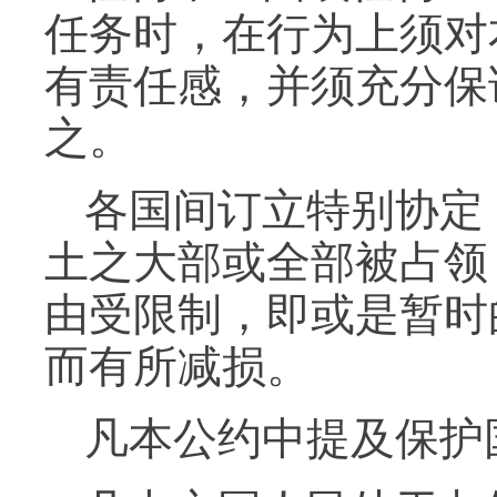
任务时，在行为上须对
有责任感，并须充分保
之。
各国间订立特别协定
土之大部或全部被占领
由受限制，即或是暂时
而有所减损。
凡本公约中提及保护