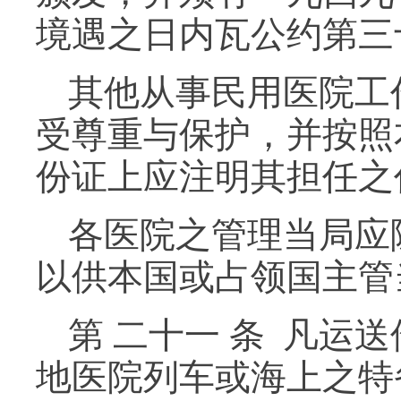
境遇之日内瓦公约第三
其他从事民用医院工
受尊重与保护，并按照
份证上应注明其担任之
各医院之管理当局应
以供本国或占领国主管
第 二十一 条 凡
地医院列车或海上之特