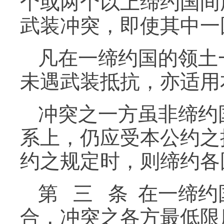
个或两个以上缔约国间
武装冲突，即使其中一
凡在一缔约国的领土
未遇武装抵抗，亦适用
冲突之一方虽非缔约
系上，仍应受本公约之
约之规定时，则缔约各
第 三 条 在一缔
合，冲突之各方最低限