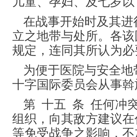
儿童、孕妇、及七岁以
在战事开始时及其进
立之地带与处所。各该
规定，连同其所认为必
为便于医院与安全地
十字国际委员会从事斡
第 十五 条 任何
组织，向其敌方建议在
等免受战争之影响，不