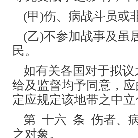
(甲)伤、病战斗员或
(乙)不参加战事及
民。
如有关各国对于拟议
给及监督均予同意，应
定应规定该地带之中立
第 十六 条 伤者
之对象。