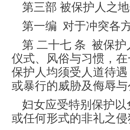
第三部 被保护人之
第一编 对于冲突各
第 二十七 条 被
仪式、风俗与习惯，在
保护人均须受人道待遇
或暴行的威胁及侮辱与
妇女应受特别保护以
或任何形式的非礼之侵