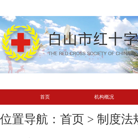
首页
机构概况
位置导航：首页 > 制度法规