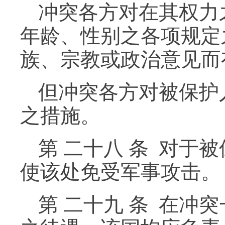
冲突各方对在其权力
年龄、性别之各项规定
族、宗教或政治意见而
但冲突各方对被保护
之措施。
第 二十八 条 对
使该处免受军事攻击。
第 二十九 条 在