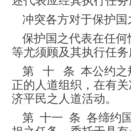
述代表应经其执行任务
冲突各方对于保护国
保护国之代表在任何
等尤须顾及其执行任务
第 十 条 本公约
正的人道组织，在有关
济平民之人道活动。
第 十一 条 各缔