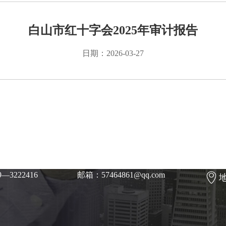
白山市红十字会2025年审计报告
日期：2026-03-27
—3222416
邮箱：57464861@qq.com