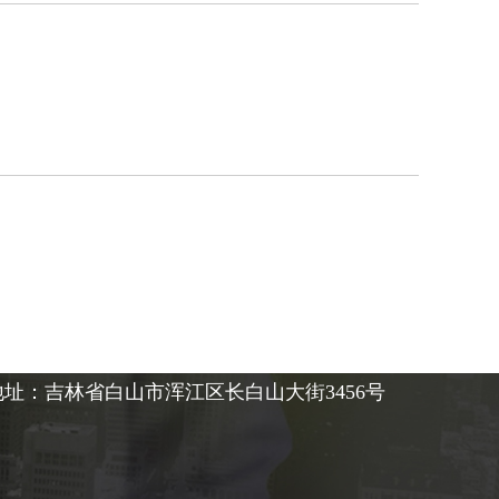
地址：吉林省白山市浑江区长白山大街3456号