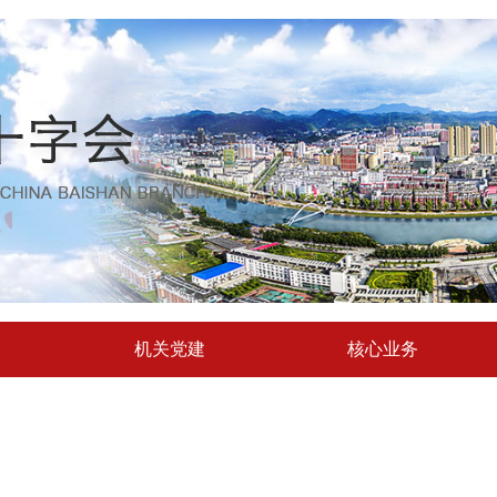
机关党建
核心业务