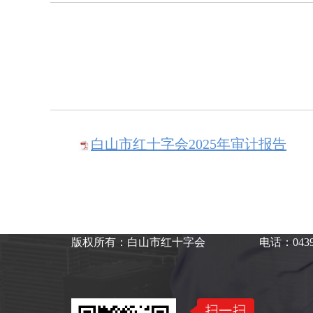
白山市红十字会2025年审计报告
版权所有：白山市红十字会
电话：0439