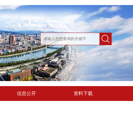
信息公开
资料下载