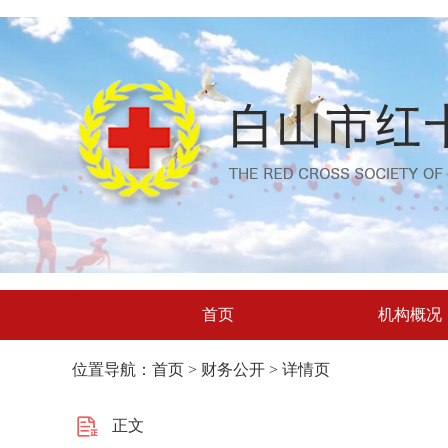
首页
机构概况
位置导航：首页 > 财务公开 > 详情页
正文