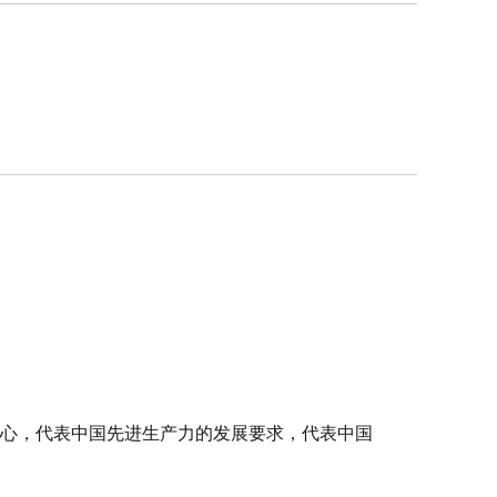
心，代表中国先进生产力的发展要求，代表中国