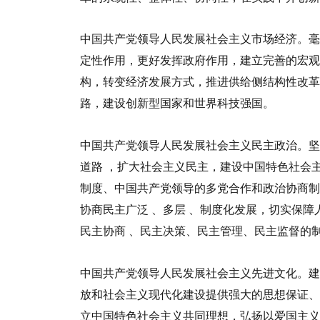
中国共产党领导人民发展社会主义市场经济。毫
定性作用，更好发挥政府作用，建立完善的宏观
构，转变经济发展方式，推进供给侧结构性改革
路，建设创新型国家和世界科技强国。
中国共产党领导人民发展社会主义民主政治。
道路
，扩大社会主义民主，建设中国特色社会
制度、中国共产党领导的多党合作和政治协商
协商民主广泛
、
多层
、
制度化发展，切实保障
民主协商
、民主决策、民主管理、民主监督的
中国共产党领导人民发展社会主义先进文化。建
放和社会主义现代化建设提供强大的思想保证、
立中国特色社会主义共同理想，弘扬以爱国主义