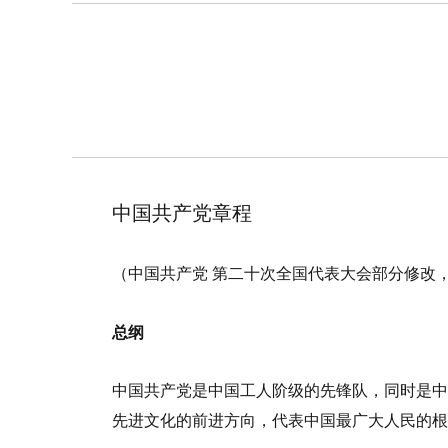
中国共产党章程
（中国共产党
第二十
次全国代表大会部分修改
总纲
中国共产党是中国工人阶级的先锋队，同时是中
先进文化的前进方向，代表中国最广大人民的根