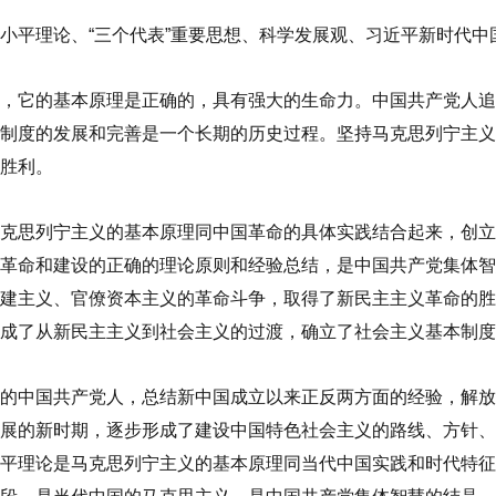
小平理论、“三个代表”重要思想、科学发展观、习近平新时代
，它的基本原理是正确的，具有强大的生命力。中国共产党人追
制度的发展和完善是一个长期的历史过程。坚持马克思列宁主义
胜利。
克思列宁主义的基本原理同中国革命的具体实践结合起来，创立
革命和建设的正确的理论原则和经验总结，是中国共产党集体智
建主义、官僚资本主义的革命斗争，取得了新民主主义革命的胜
成了从新民主主义到社会主义的过渡，确立了社会主义基本制度
的中国共产党人，总结新中国成立以来正反两方面的经验，解放
展的新时期，逐步形成了建设中国特色社会主义的路线、方针、
平理论是马克思列宁主义的基本原理同当代中国实践和时代特征