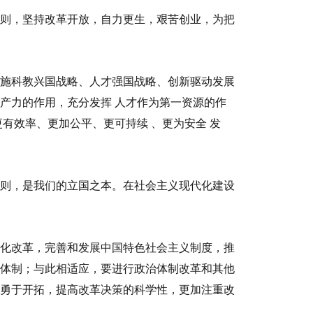
则，坚持改革开放，自力更生，艰苦创业，为把
施科教兴国战略、人才强国战略、创新驱动发展
生产力的作用，充分发挥
人才作为第一资源的作
更有效率、更加公平、更可持续
、更为安全
发
则，是我们的立国之本。在社会主义现代化建设
化改革，完善和发展中国特色社会主义制度，推
体制；与此相适应，要进行政治体制改革和其他
勇于开拓，提高改革决策的科学性，更加注重改