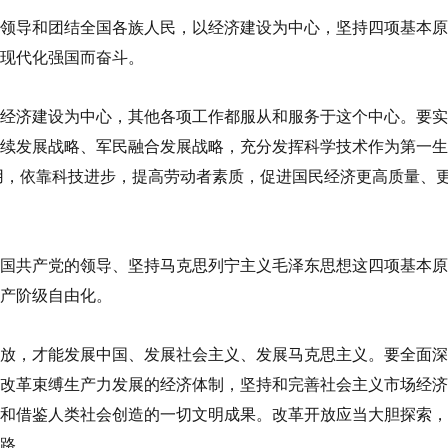
领导和团结全国各族人民，以经济建设为中心，坚持四项基本原
现代化强国而奋斗。
经济建设为中心，其他各项工作都服从和服务于这个中心。要实
持续发展战略、军民融合发展战略，充分发挥科学技术作为第一
用，依靠科技进步，提高劳动者素质，促进国民经济更高质量、
国共产党的领导、坚持马克思列宁主义毛泽东思想这四项基本原
产阶级自由化。
放，才能发展中国、发展社会主义、发展马克思主义。要全面深
改革束缚生产力发展的经济体制，坚持和完善社会主义市场经济
和借鉴人类社会创造的一切文明成果。改革开放应当大胆探索，
路。