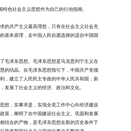
中国特色社会主义思想作为自己的行动指南。
求的共产主义最高理想，只有在社会主义社会充
的基本原理，走中国人民自愿选择的适合中国国
了毛泽东思想。毛泽东思想是马克思列宁主义在
慧的结晶。在毛泽东思想指引下，中国共产党领
利，建立了人民民主专政的中华人民共和国；新
，发展了社会主义的经济、政治和文化。
思想，实事求是，实现全党工作中心向经济建设
政策，阐明了在中国建设社会主义、巩固和发展
相结合的产物，是毛泽东思想在新的历史条件下