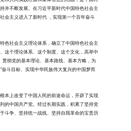
持并不断发展。在习近平新时代中国特色社会主
色社会主义进入了新时代
，实现第一个百年奋斗
特色社会主义理论体系，确立了中国特色社会主
、这个理论体系、这个制度、这个文化，高举中
，
贯彻党的基本理论、基本路线、基本方略，为
年
”
奋斗目标、实现中华民族伟大复兴的中国梦而
根本上改变了中国人民的前途命运，开辟了实现
列的中国共产党。经过长期实践，积累了坚持党
于斗争、坚持统一战线、坚持自我革命的宝贵历