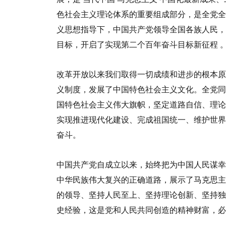
色社会主义理论体系的重要组成部分，是全党全
义思想指导下，中国共产党领导全国各族人民
目标，开启了实现第二个百年奋斗目标新征程
改革开放以来我们取得一切成绩和进步的根本原
义制度，发展了中国特色社会主义文化。全党同
国特色社会主义伟大旗帜，坚定道路自信、理
实现推进现代化建设、完成祖国统一、维护世
奋斗。
中国共产党自成立以来，始终把为中国人民谋幸
中华民族伟大复兴的正确道路，展示了马克思主
的领导、坚持人民至上、坚持理论创新、坚持独
史经验，这是党和人民共同创造的精神财富，必