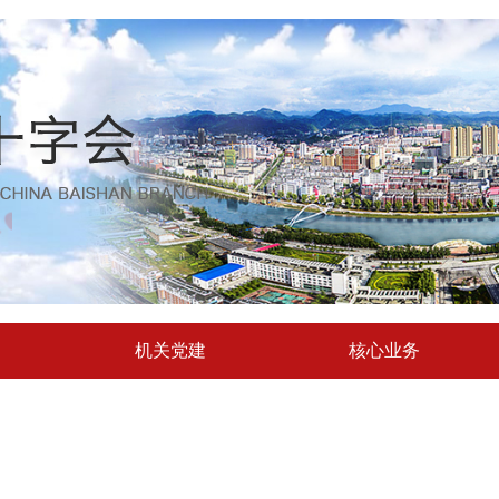
机关党建
核心业务