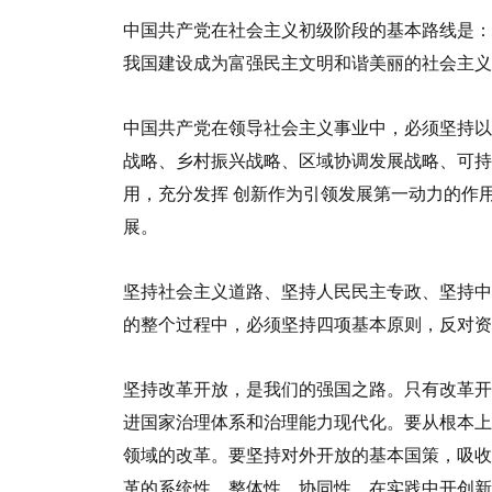
中国共产党在社会主义初级阶段的基本路线是：
我国建设成为富强民主文明和谐美丽的社会主义
中国共产党在领导社会主义事业中，必须坚持以
战略、乡村振兴战略、区域协调发展战略、可
用，充分发挥
创新作为引领发展第一动力的作
展。
坚持社会主义道路、坚持人民民主专政、坚持中
的整个过程中，必须坚持四项基本原则，反对资
坚持改革开放，是我们的强国之路。只有改革开
进国家治理体系和治理能力现代化。要从根本上
领域的改革。要坚持对外开放的基本国策，吸收
革的系统性、整体性、协同性，在实践中开创新