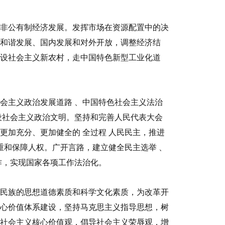
非公有制经济发展。发挥市场在资源配置中的决
和谐发展、国内发展和对外开放，调整经济结
设社会主义新农村，走中国特色新型工业化道
社会主义政治发展道路
、中国特色社会主义法治
设社会主义政治文明。坚持和完善人民代表大会
、更加充分、更加健全的
全过程
人民民主，推进
重和保障人权。广开言路，建立健全民主选举
、
作，实现国家各项工作法治化。
民族的思想道德素质和科学文化素质，为改革开
心价值体系建设，坚持马克思主义指导思想，树
社会主义核心价值观，倡导社会主义荣辱观，增