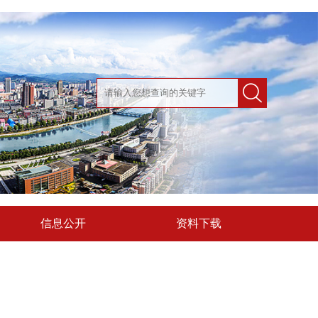
信息公开
资料下载