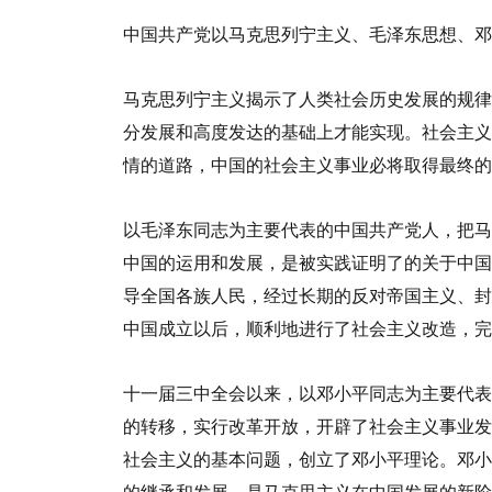
中国共产党以马克思列宁主义、毛泽东思想、邓
马克思列宁主义揭示了人类社会历史发展的规律
分发展和高度发达的基础上才能实现。社会主义
情的道路，中国的社会主义事业必将取得最终的
以毛泽东同志为主要代表的中国共产党人，把马
中国的运用和发展，是被实践证明了的关于中国
导全国各族人民，经过长期的反对帝国主义、封
中国成立以后，顺利地进行了社会主义改造，完
十一届三中全会以来，以邓小平同志为主要代表
的转移，实行改革开放，开辟了社会主义事业发
社会主义的基本问题，创立了邓小平理论。邓小