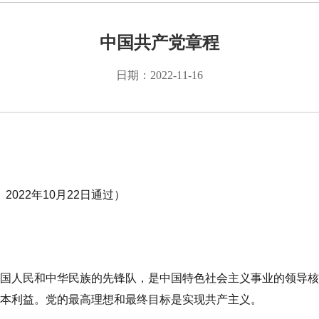
中国共产党章程
日期：2022-11-16
，
2022
年10月
22
日通过）
国人民和中华民族的先锋队，是中国特色社会主义事业的领导核
本利益。党的最高理想和最终目标是实现共产主义。