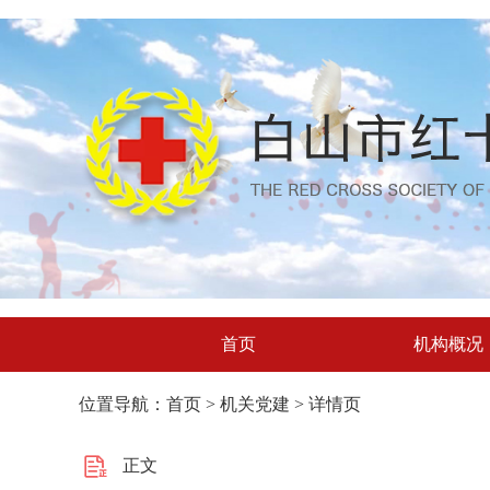
首页
机构概况
位置导航：首页 > 机关党建 > 详情页
正文