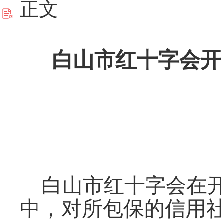
正文
白山市红十字会开
白山市红十字会在
中，对所包保的信用