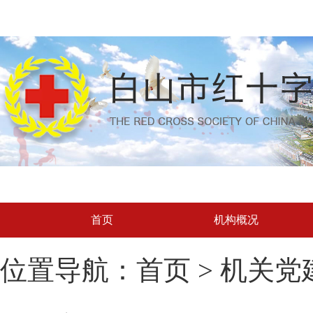
首页
机构概况
位置导航：首页 > 机关党建