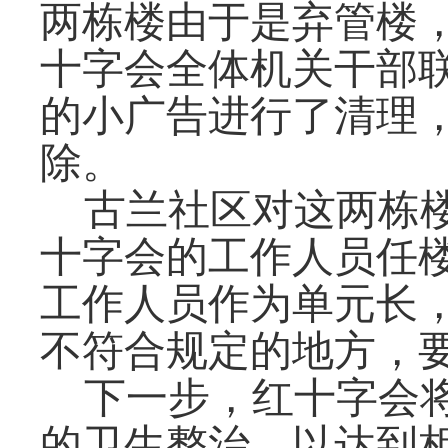
两栋楼由于是弃管楼
十字会全体机关干部
的小广告进行了清理
除。
古兰社区对这两栋楼
十字会的工作人员任
工作人员作为单元长
不符合规定的地方，
下一步，红十字会将
的卫生整治，以达到