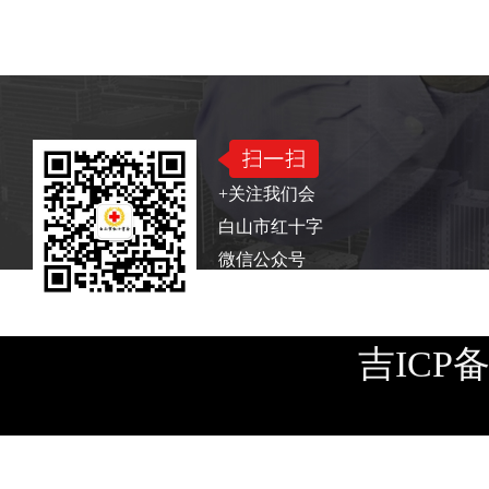
版权所有：白山市红十字会
电话：0439—322241
+关注我们会
白山市红十字
微信公众号
吉ICP备