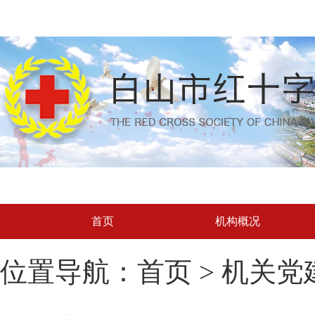
首页
机构概况
位置导航：首页 > 机关党建