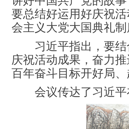
讲好中国共产党的故事
要总结好运用好庆祝活
会主义大党大国典礼制
习近平指出，要结合
庆祝活动成果，奋力推
百年奋斗目标开好局、
会议传达了习近平在