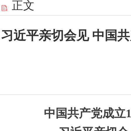
正文
习近平亲切会见 中国共
中国共产党成立