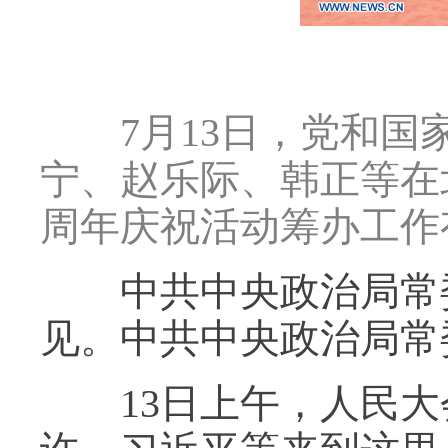
7月13日，党和国家
宁、赵乐际、韩正等在
周年庆祝活动筹办工作
中共中央政治局常委
见。中共中央政治局常
13日上午，人民大会