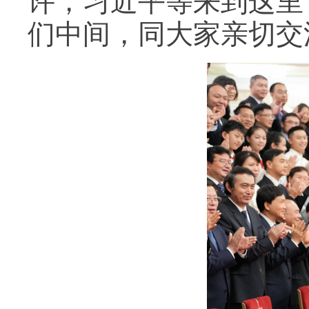
许，习近平等来到这里
们中间，同大家亲切交