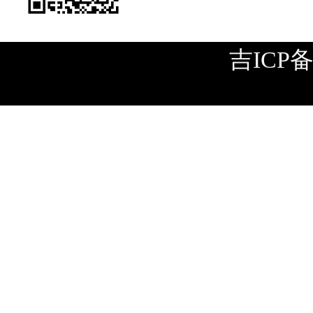
吉ICP备