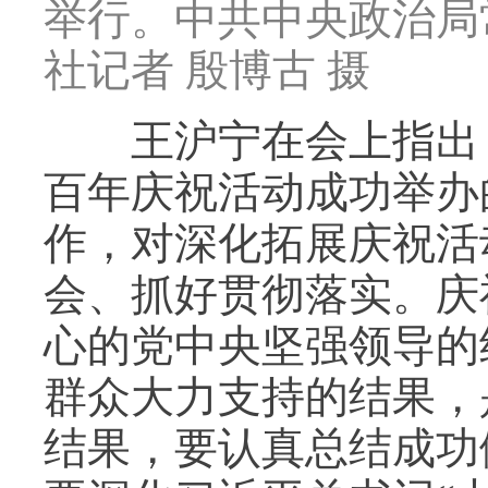
举行。中共中央政治局
社记者 殷博古 摄
王沪宁在会上指出，
百年庆祝活动成功举办
作，对深化拓展庆祝活
会、抓好贯彻落实。庆
心的党中央坚强领导的
群众大力支持的结果，
结果，要认真总结成功