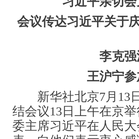
习近平亲切会
会议传达习近平关于庆
李克强
王沪宁参
新华社北京7月13日
结会议13日上午在京
委主席习近平在人民大