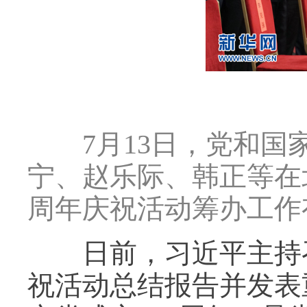
7月13日，党和国家
宁、赵乐际、韩正等在
周年庆祝活动筹办工作
日前，习近平主持召
祝活动总结报告并发表