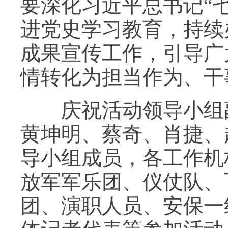
要深化习近平总书记“
进党史学习教育，持续
成果宣传工作，引导广
情转化为担当作为、干
庆祝活动领导小组副
黄坤明、蔡奇、肖捷、
导小组成员，各工作机
放军军乐团、仪仗队、
团、演职人员、安保一