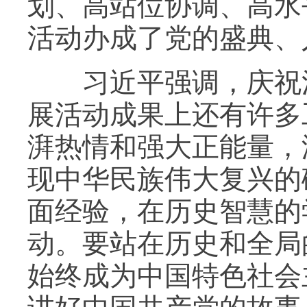
划、高站位协调、高水
活动办成了党的盛典、
习近平强调，庆祝活
展活动成果上还有许多
湃热情和强大正能量，
现中华民族伟大复兴的
面经验，在历史智慧的
动。要站在历史和全局
始终成为中国特色社会