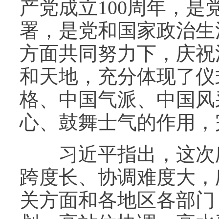
产党成立100周年，
署，是党和国家政治生
方面共同努力下，庆祝
和天地，充分体现了仪
格、中国气派、中国风
心、鼓舞士气的作用，
习近平指出，这次庆
跨度长、协调难度大，
关方面和各地区各部门