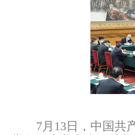
7月13日，中国共